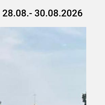
28.08.- 30.08.2026