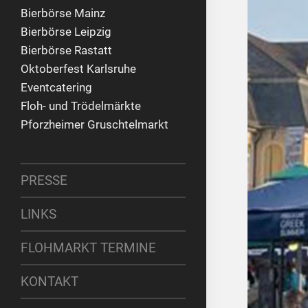
Bierbörse Mainz
Bierbörse Leipzig
Bierbörse Rastatt
Oktoberfest Karlsruhe
Eventcatering
Floh- und Trödelmärkte
Pforzheimer Gruschtelmarkt
PRESSE
LINKS
FLOHMARKT TERMINE
KONTAKT