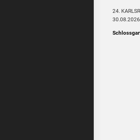
24. KARLS
30.08.2026
Schlossgar