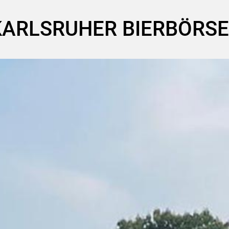
KARLSRUHER BIERBÖRSE 