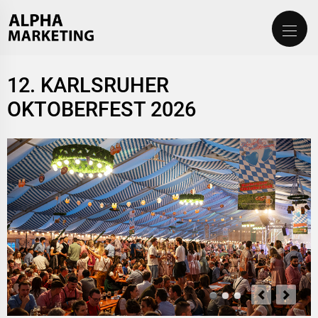
12. KARLSRUHER
OKTOBERFEST 2026