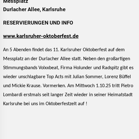
Messplatz
Durlacher Allee, Karlsruhe
RESERVIERUNGEN UND INFO
www.karlsruher-oktoberfest.de
An 5 Abenden findet das 11. Karlsruher Oktoberfest auf dem
Messplatz an der Durlacher Allee statt. Neben den großartigen
Stimmungsbands Volxxbeat, Firma Holunder und Radspitz gibt es
wieder
unschlagbare Top Acts mit Julian Sommer, Lorenz Büffel
und Mickie Krause. Vormerken. Am Mittwoch 1.10.25 tritt Pietro
Lombardi erstmals seit langer Zeit wieder in seiner Heimatstadt
Karlsruhe bei
uns im Oktoberfestzelt auf !