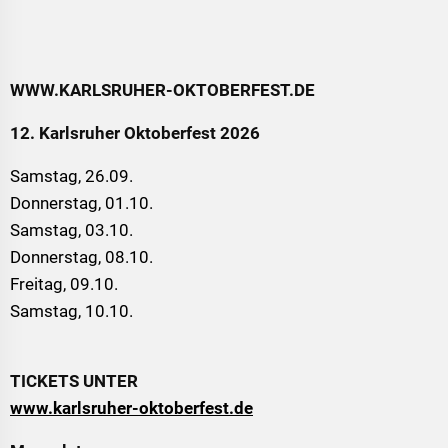
WWW.KARLSRUHER-OKTOBERFEST.DE
12. Karlsruher Oktoberfest 2026
Samstag, 26.09.
Donnerstag, 01.10.
Samstag, 03.10.
Donnerstag, 08.10.
Freitag, 09.10.
Samstag, 10.10.
TICKETS UNTER
www.karlsruher-oktoberfest.de